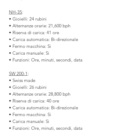
NH-35
:
• Gioielli: 24 rubini
• Alternanze orarie: 21,600 bph
• Riserva di carica: 41 ore
• Carica automatica: Bi-direzionale
• Fermo macchina: Si
• Carica manuale: Si
• Funzioni: Ore, minuti, secondi, data
SW 200-1
:
• Swiss made
• Gioielli: 26 rubini
• Alternanze orarie: 28,800 bph
• Riserva di carica: 40 ore
• Carica automatica: Bi-direzionale
• Fermo macchina: Si
• Carica manuale: Si
• Funzioni: Ore, minuti, secondi, data