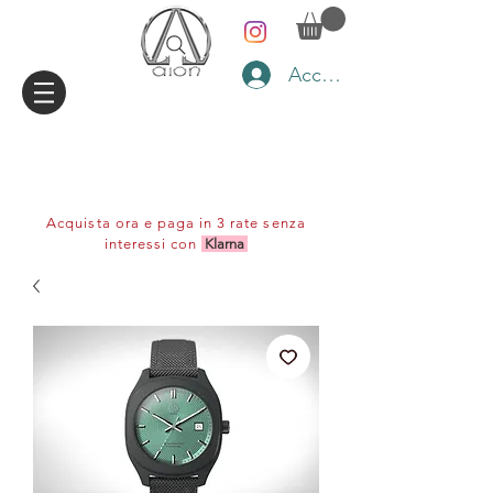
Accedi
Acquista ora e paga in 3 rate senza
interessi con
Klarna