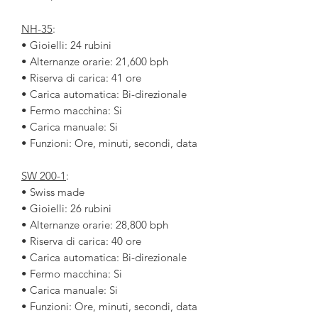
NH-35
:
• Gioielli: 24 rubini
• Alternanze orarie: 21,600 bph
• Riserva di carica: 41 ore
• Carica automatica: Bi-direzionale
• Fermo macchina: Si
• Carica manuale: Si
• Funzioni: Ore, minuti, secondi, data
SW 200-1
:
• Swiss made
• Gioielli: 26 rubini
• Alternanze orarie: 28,800 bph
• Riserva di carica: 40 ore
• Carica automatica: Bi-direzionale
• Fermo macchina: Si
• Carica manuale: Si
• Funzioni: Ore, minuti, secondi, data