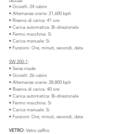
• Gioielli: 24 rubini
• Alternanze orarie: 21,600 bph
• Riserva di carica: 41 ore
• Carica automatica: Bi-direzionale
• Fermo macchina: Si
• Carica manuale: Si
• Funzioni: Ore, minuti, secondi, data
SW 200-1
:
• Swiss made
• Gioielli: 26 rubini
• Alternanze orarie: 28,800 bph
• Riserva di carica: 40 ore
• Carica automatica: Bi-direzionale
• Fermo macchina: Si
• Carica manuale: Si
• Funzioni: Ore, minuti, secondi, data
VETRO
: Vetro zaffiro