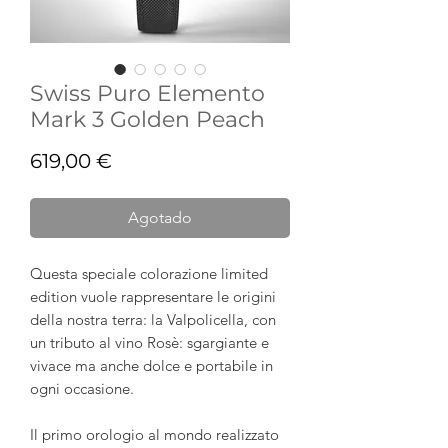
Swiss Puro Elemento
Mark 3 Golden Peach
Precio
619,00 €
Agotado
Questa speciale colorazione limited
edition vuole rappresentare le origini
della nostra terra: la Valpolicella, con
un tributo al vino Rosè: sgargiante e
vivace ma anche dolce e portabile in
ogni occasione.
Il primo orologio al mondo realizzato