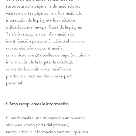
respuesta de la página, la duración de las
visitas a ciertas páginas, la información de
interacción de la página y los métodos
utilizados para navegar fuera de la página.
También recopilamos información de
identificación personal (incluido el nombre,
correo electrónico, contraseña,
comunicaciones); detalles de pago (incluida la
información de la tarjeta de crédito),
comentarios, opiniones, reseñas de
productos, recomendaciones y perfil
personal.
Cómo recopilamos la información
Cuando realiza una transacción en nuestro
sitio web, como parte del proceso,
recopilamos la información personal que nos