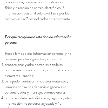
proporciona, como su nombre, dirección
física y dirección de correo electrónico. Su
información personal solo se utilizará por los
motivos específicos indicados anteriormente.
Por qué recopilamos este tipo de información
personal
Recopilamos dicha información personal y no
personal para los siguientes propósitos:
proporcionar y administrar los Servicios;
brindar asistencia continua y soporte técnico
a nuestros usuarios;
para poder contactar a nuestros visitantes y
usuarios con avisos de servicio generales o
personalizados y mensajes promocionales;
para crear datos estadísticos agregados y otra
información no personal agregada y / o