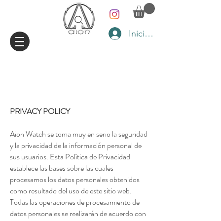
Iniciar sesión
PRIVACY POLICY
Aion Watch se toma muy en serio la seguridad
y la privacidad de la información personal de
sus usuarios. Esta Política de Privacidad
establece las bases sobre las cuales
procesamos los datos personales obtenidos
como resultado del uso de este sitio web.
Todas las operaciones de procesamiento de
datos personales se realizarán de acuerdo con