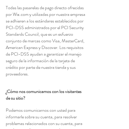
Todas las pasarelas de pago directo ofrecidas
por Wix.com y utilizadas por nuestra empresa
se adhieren a los estándares establecidos por
PCI-DSS administrados por el PCI Security
Standards Council, que es un esfuerzo
conjunto de marcas como Visa, MasterCard,
American Express y Discover. Los requisitos
de PCI-DSS ayudan a garantizar el manejo
seguro de la información de la tarjeta de
crédito por parte de nuestra tienda y sus
proveedores.
¿Cómo nos comunicamos con los visitantes
de su sitio?
Podemos comunicarnos con usted para
informarle sobre su cuenta, para resolver
problemas relacionados con su cuenta, para