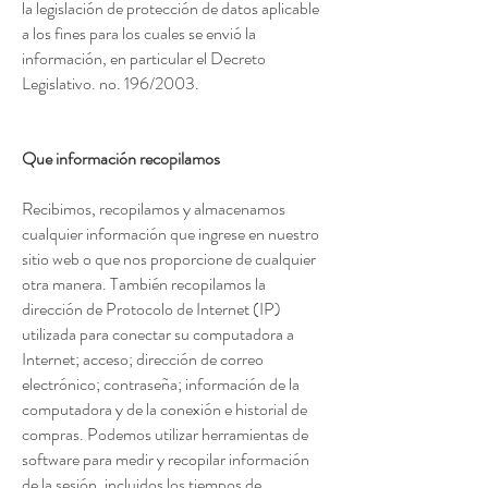
la legislación de protección de datos aplicable
a los fines para los cuales se envió la
información, en particular el Decreto
Legislativo. no. 196/2003.
Que información recopilamos
Recibimos, recopilamos y almacenamos
cualquier información que ingrese en nuestro
sitio web o que nos proporcione de cualquier
otra manera. También recopilamos la
dirección de Protocolo de Internet (IP)
utilizada para conectar su computadora a
Internet; acceso; dirección de correo
electrónico; contraseña; información de la
computadora y de la conexión e historial de
compras. Podemos utilizar herramientas de
software para medir y recopilar información
de la sesión, incluidos los tiempos de