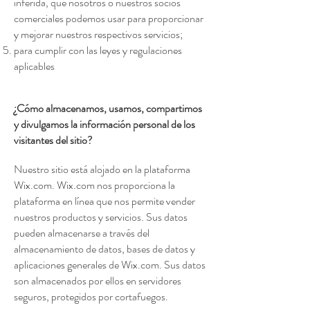
inferida, que nosotros o nuestros socios
comerciales podemos usar para proporcionar
y mejorar nuestros respectivos servicios;
para cumplir con las leyes y regulaciones
aplicables
¿Cómo almacenamos, usamos, compartimos
y divulgamos la información personal de los
visitantes del sitio?
Nuestro sitio está alojado en la plataforma
Wix.com. Wix.com nos proporciona la
plataforma en línea que nos permite vender
nuestros productos y servicios. Sus datos
pueden almacenarse a través del
almacenamiento de datos, bases de datos y
aplicaciones generales de Wix.com. Sus datos
son almacenados por ellos en servidores
seguros, protegidos por cortafuegos.