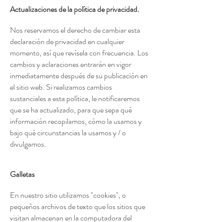
Actualizaciones de la política de privacidad.
Nos reservamos el derecho de cambiar esta
declaración de privacidad en cualquier
momento, así que revísela con frecuencia. Los
cambios y aclaraciones entrarán en vigor
inmediatamente después de su publicación en
el sitio web. Si realizamos cambios
sustanciales a esta política, le notificaremos
que se ha actualizado, para que sepa qué
información recopilamos, cómo la usamos y
bajo qué circunstancias la usamos y / o
divulgamos.
Galletas
En nuestro sitio utilizamos "cookies", o
pequeños archivos de texto que los sitios que
visitan almacenan en la computadora del