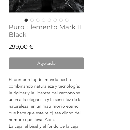
Puro Elemento Mark II
Black
Precio
299,00 €
Agotado
El primer reloj del mundo hecho
combinando naturaleza y tecnología:
la rigidez y la ligereza del carbono se
unen a la elegancia y la sencillez de la
naturaleza, en un matrimonio eterno
que hace que este reloj sea digno del
nombre que lleva: Aion.
La caja, el bisel y el fondo de la caja