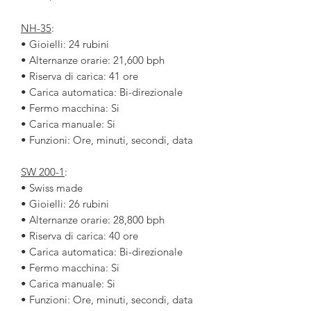
NH-35
:
• Gioielli: 24 rubini
• Alternanze orarie: 21,600 bph
• Riserva di carica: 41 ore
• Carica automatica: Bi-direzionale
• Fermo macchina: Si
• Carica manuale: Si
• Funzioni: Ore, minuti, secondi, data
SW 200-1
:
• Swiss made
• Gioielli: 26 rubini
• Alternanze orarie: 28,800 bph
• Riserva di carica: 40 ore
• Carica automatica: Bi-direzionale
• Fermo macchina: Si
• Carica manuale: Si
• Funzioni: Ore, minuti, secondi, data