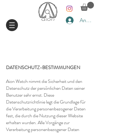
Anmelden
DATENSCHUTZ-BESTIMMUNGEN
Aion Watch nimmt die Sicherheit und den
Datenschutz der persönlichen Daten seiner
Benutzer sehr ernst. Diese
Datenschutzrichtlinie legt die Grundlage für
die Verarbeitung personenbezogener Daten
fest, die durch die Nutzung dieser Website
erhalten wurden. Alle Vorgänge zur
Verarbeitung personenbezogener Daten