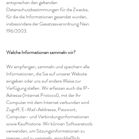
entsprechen den geltenden
Datenschutzbestimmungen für die Zwecke,
für die die Informationen gesendet wurden,
insbesondere der Gesetzesverordnung Nein.
196/2003.
Welche Informationen sammeln wir?
Wir empfangen, sammeln und speichern alle
Informationen, die Sie auf unserer Website
eingeben oder uns auf andere Weise zur
Verfügung stellen. Wir erfassen auch die IP-
Adresse (Internet Protocol), mit der Ihr
Computer mit dem Internet verbunden wird.
Zugriff; E-Mail-Addresse; Passwort;
Computer- und Verbindungsinformationen
sowie Kaufhistorie. Wir können Softwaretools
verwenden, um Sitzungsinformationen zu
messen und zu sammeln, einschließlich