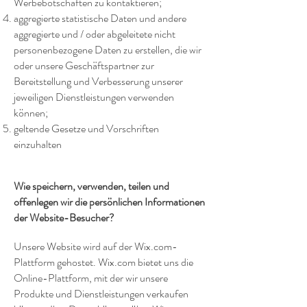
Werbebotschaften zu kontaktieren;
aggregierte statistische Daten und andere
aggregierte und / oder abgeleitete nicht
personenbezogene Daten zu erstellen, die wir
oder unsere Geschäftspartner zur
Bereitstellung und Verbesserung unserer
jeweiligen Dienstleistungen verwenden
können;
geltende Gesetze und Vorschriften
einzuhalten
Wie speichern, verwenden, teilen und
offenlegen wir die persönlichen Informationen
der Website-Besucher?
Unsere Website wird auf der Wix.com-
Plattform gehostet. Wix.com bietet uns die
Online-Plattform, mit der wir unsere
Produkte und Dienstleistungen verkaufen