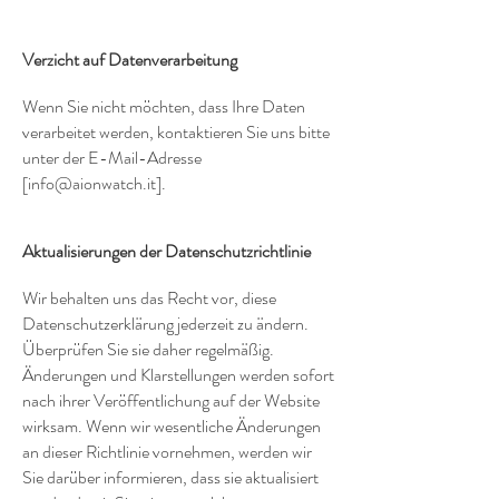
Verzicht auf Datenverarbeitung
Wenn Sie nicht möchten, dass Ihre Daten
verarbeitet werden, kontaktieren Sie uns bitte
unter der E-Mail-Adresse
[
info@aionwatch.it
].
Aktualisierungen der Datenschutzrichtlinie
Wir behalten uns das Recht vor, diese
Datenschutzerklärung jederzeit zu ändern.
Überprüfen Sie sie daher regelmäßig.
Änderungen und Klarstellungen werden sofort
nach ihrer Veröffentlichung auf der Website
wirksam. Wenn wir wesentliche Änderungen
an dieser Richtlinie vornehmen, werden wir
Sie darüber informieren, dass sie aktualisiert