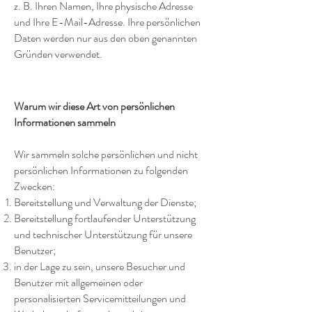
z. B. Ihren Namen, Ihre physische Adresse
und Ihre E-Mail-Adresse. Ihre persönlichen
Daten werden nur aus den oben genannten
Gründen verwendet.
Warum wir diese Art von persönlichen
Informationen sammeln
Wir sammeln solche persönlichen und nicht
persönlichen Informationen zu folgenden
Zwecken:
Bereitstellung und Verwaltung der Dienste;
Bereitstellung fortlaufender Unterstützung
und technischer Unterstützung für unsere
Benutzer;
in der Lage zu sein, unsere Besucher und
Benutzer mit allgemeinen oder
personalisierten Servicemitteilungen und