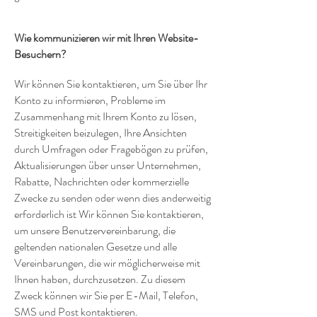
Wie kommunizieren wir mit Ihren Website-
Besuchern?
Wir können Sie kontaktieren, um Sie über Ihr
Konto zu informieren, Probleme im
Zusammenhang mit Ihrem Konto zu lösen,
Streitigkeiten beizulegen, Ihre Ansichten
durch Umfragen oder Fragebögen zu prüfen,
Aktualisierungen über unser Unternehmen,
Rabatte, Nachrichten oder kommerzielle
Zwecke zu senden oder wenn dies anderweitig
erforderlich ist Wir können Sie kontaktieren,
um unsere Benutzervereinbarung, die
geltenden nationalen Gesetze und alle
Vereinbarungen, die wir möglicherweise mit
Ihnen haben, durchzusetzen. Zu diesem
Zweck können wir Sie per E-Mail, Telefon,
SMS und Post kontaktieren.