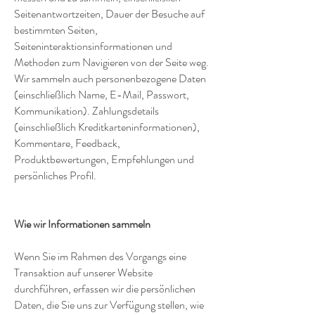
Seitenantwortzeiten, Dauer der Besuche auf
bestimmten Seiten,
Seiteninteraktionsinformationen und
Methoden zum Navigieren von der Seite weg.
Wir sammeln auch personenbezogene Daten
(einschließlich Name, E-Mail, Passwort,
Kommunikation). Zahlungsdetails
(einschließlich Kreditkarteninformationen),
Kommentare, Feedback,
Produktbewertungen, Empfehlungen und
persönliches Profil.
Wie wir Informationen sammeln
Wenn Sie im Rahmen des Vorgangs eine
Transaktion auf unserer Website
durchführen, erfassen wir die persönlichen
Daten, die Sie uns zur Verfügung stellen, wie