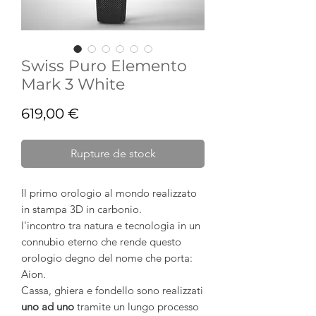
Swiss Puro Elemento
Mark 3 White
Prix
619,00 €
Rupture de stock
Il primo orologio al mondo realizzato
in stampa 3D in carbonio.
l'incontro tra natura e tecnologia in un
connubio eterno che rende questo
orologio degno del nome che porta:
Aion.
Cassa, ghiera e fondello sono realizzati
uno ad uno
tramite un lungo processo