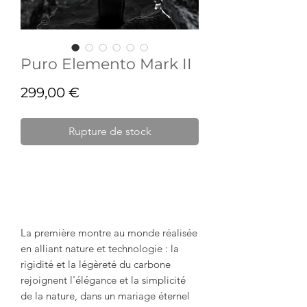
Puro Elemento Mark II
Prix
299,00 €
Rupture de stock
La première montre au monde réalisée
en alliant nature et technologie : la
rigidité et la légèreté du carbone
rejoignent l'élégance et la simplicité
de la nature, dans un mariage éternel