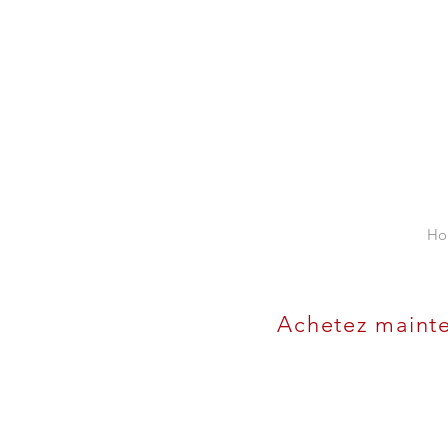
Ho
Achetez mainte